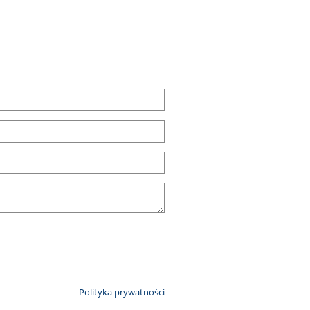
Polityka prywatności